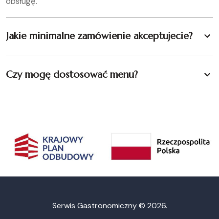
obsługę.
Jakie minimalne zamówienie akceptujecie?
Czy mogę dostosować menu?
Serwis Gastronomiczny ©
2026.