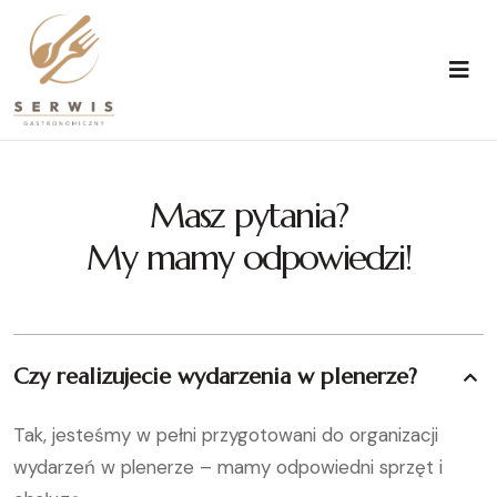
Masz pytania?
My mamy odpowiedzi!
Czy realizujecie wydarzenia w plenerze?
Tak, jesteśmy w pełni przygotowani do organizacji
wydarzeń w plenerze – mamy odpowiedni sprzęt i